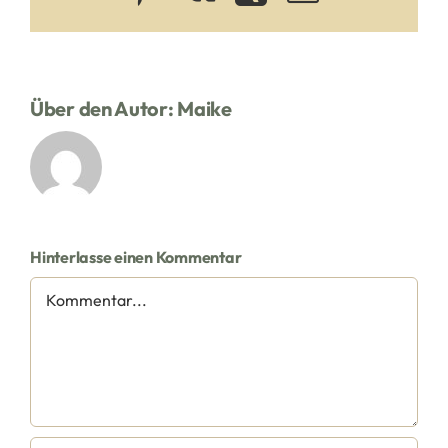
Mail
Über den Autor:
Maike
Hinterlasse einen Kommentar
Kommentar