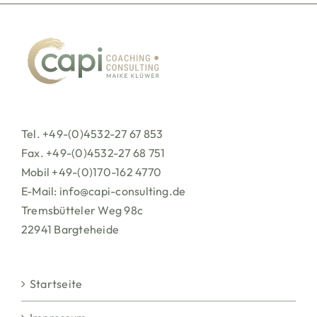
Tel. +49-(0)4532-27 67 853
Fax. +49-(0)4532-27 68 751
Mobil +49-(0)170-162 4770
E-Mail:
info@capi-consulting.de
Tremsbütteler Weg 98c
22941 Bargteheide
Startseite